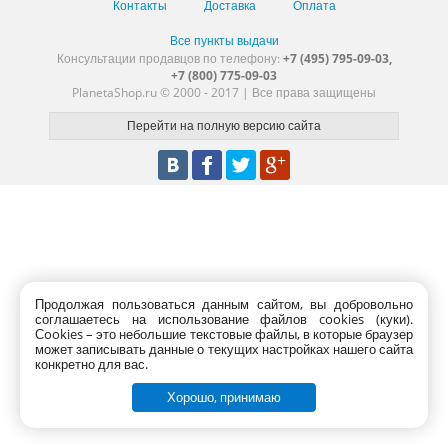
Контакты
Доставка
Оплата
Все пункты выдачи
Консультации продавцов по телефону:
+7 (495) 795-09-03,
+7 (800) 775-09-03
PlanetaShop.ru © 2000 - 2017 | Все права защищены
Продолжая пользоваться данным сайтом, вы добровольно
соглашаетесь на использование файлов cookies (куки).
Сookies – это небольшие текстовые файлы, в которые браузер
может записывать данные о текущих настройках нашего сайта
конкретно для вас.
Хорошо, принимаю