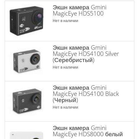
Экшн камера Gmini
MagicEye HDS5100
Нет в наличии
Экшн камера Gmini
MagicEye HDS4100 Silver
(Серебристый)
Нет в наличии
Экшн камера Gmini
MagicEye HDS4100 Black
(Черный)
Нет в наличии
Экшн камера Gmini
MagicEye HDS8000 белый