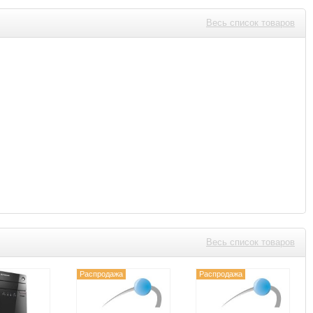
Весь список товаров
Весь список товаров
Распродажа
Распродажа