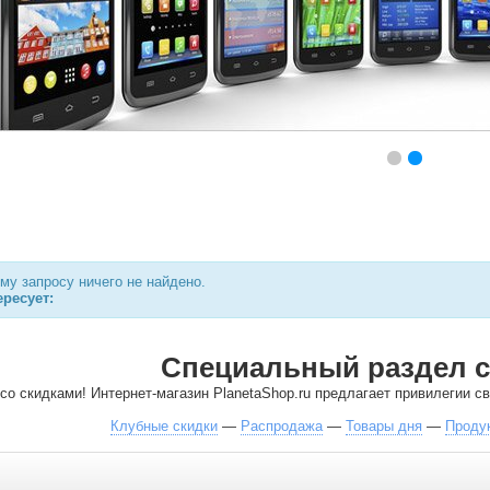
у запросу ничего не найдено.
ресует:
Специальный раздел с
со скидками! Интернет-магазин PlanetaShop.ru предлагает привилегии 
Клубные скидки
—
Распродажа
—
Товары дня
—
Проду