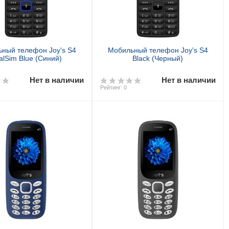
ный телефон Joy's S4
Мобильный телефон Joy's S4
alSim Blue (Синий)
Black (Черный)
Нет в наличии
Нет в наличии
Рейтинг: 0