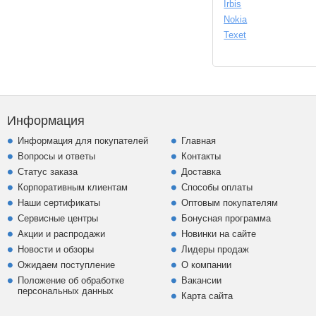
Irbis
Nokia
Texet
Информация
Информация для покупателей
Главная
Вопросы и ответы
Контакты
Статус заказа
Доставка
Корпоративным клиентам
Способы оплаты
Наши сертификаты
Оптовым покупателям
Сервисные центры
Бонусная программа
Акции и распродажи
Новинки на сайте
Новости и обзоры
Лидеры продаж
Ожидаем поступление
О компании
Положение об обработке
Вакансии
персональных данных
Карта сайта