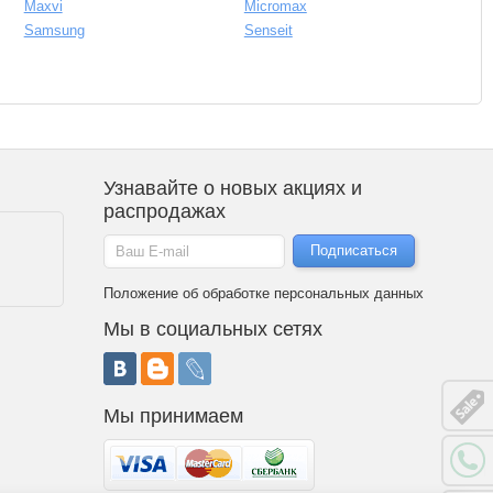
Maxvi
Micromax
Samsung
Senseit
Узнавайте о новых акциях и
распродажах
Положение об обработке персональных данных
Мы в социальных сетях
Мы принимаем