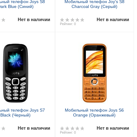
ьный телефон Joys S8
Мобильный телефон Joy's S8
ark Blue (Синий)
Charcoal Gray (Серый)
Нет в наличии
Нет в наличии
Рейтинг: 0
ьный телефон Joys S7
Мобильный телефон Joys S6
Black (Черный)
Orange (Оранжевый)
Нет в наличии
Нет в наличии
Рейтинг: 0