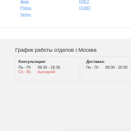
Joys
KREZ
Philips
QUMO
Vertex
График работы отделов г.Москва
Консультации:
Доставка:
Пн - Пт
09:30 - 18:30
Пн - Пт
09:00 - 20:00
Сб - Вс
выходной