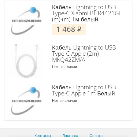
Кабель Lightning to USB
Type-C Xiaomi BHR4421GL
(m)-(m) 1м белый
1 468
P
Кабель Lightning to USB
Type-C Apple (2m)
MKQ42ZM/A
Нет в наличии
Кабель Lightning to USB
Type-C Apple 1m Белый
Нет в наличии
Контакты
Доставка
Оплата