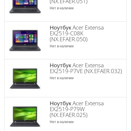
(NX.EFAER.051)
Нет в наличии
Ноутбук Acer Extensa
EX2519-C08K
(NX.EFAER.050)
Нет в наличии
Ноутбук Acer Extensa
EX2519-P7VE (NX.EFAER.032)
Нет в наличии
Ноутбук Acer Extensa
EX2519-P79W
(NX.EFAER.025)
Нет в наличии