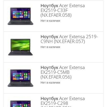
Ноутбук Acer Extensa
EX2519-C33F
(NX.EFAER.058)
Нет в наличии
Ноутбук Acer Extensa 2519-
C9NH (NX.EFAER.057)
Нет в наличии
Ноутбук Acer Extensa
EX2519-C5MB
(NX.EFAER.056)
Нет в наличии
Ноутбук Acer Extensa
EX2519-C298