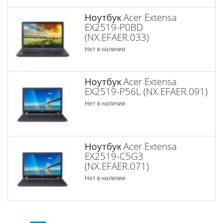
Ноутбук Acer Extensa
EX2519-P0BD
(NX.EFAER.033)
Нет в наличии
Ноутбук Acer Extensa
EX2519-P56L (NX.EFAER.091)
Нет в наличии
Ноутбук Acer Extensa
EX2519-C5G3
(NX.EFAER.071)
Нет в наличии