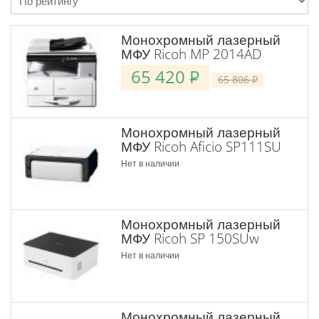
Монохромный лазерный
МФУ Ricoh MP 2014AD
65 420
P
65 806
P
Монохромный лазерный
МФУ Ricoh Aficio SP111SU
Нет в наличии
Монохромный лазерный
МФУ Ricoh SP 150SUw
Нет в наличии
Монохромный лазерный