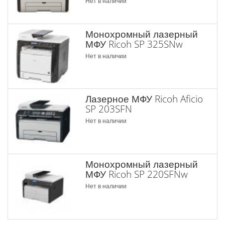
Нет в наличии
Монохромный лазерный
МФУ Ricoh SP 325SNw
Нет в наличии
Лазерное МФУ Ricoh Aficio
SP 203SFN
Нет в наличии
Монохромный лазерный
МФУ Ricoh SP 220SFNw
Нет в наличии