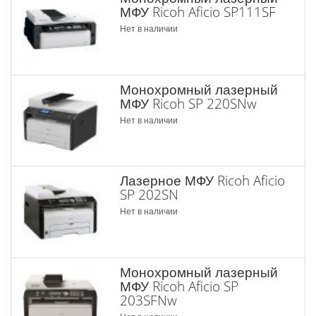
МФУ Ricoh Aficio SP111SF
Нет в наличии
Монохромный лазерный
МФУ Ricoh SP 220SNw
Нет в наличии
Лазерное МФУ Ricoh Aficio
SP 202SN
Нет в наличии
Монохромный лазерный
МФУ Ricoh Aficio SP
203SFNw