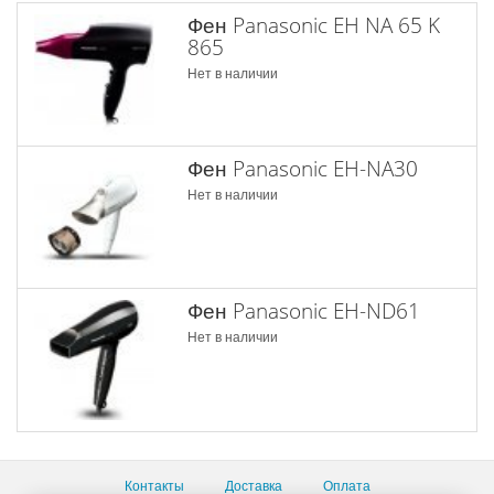
Фен Panasonic EH NA 65 K
865
Нет в наличии
Фен Panasonic EH-NA30
Нет в наличии
Фен Panasonic EH-ND61
Нет в наличии
Контакты
Доставка
Оплата