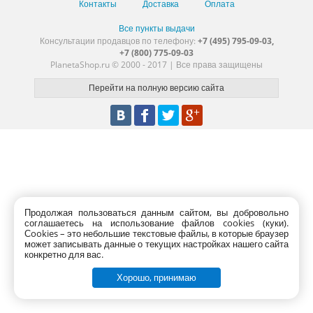
Контакты
Доставка
Оплата
Все пункты выдачи
Консультации продавцов по телефону:
+7 (495) 795-09-03,
+7 (800) 775-09-03
PlanetaShop.ru © 2000 - 2017 | Все права защищены
Продолжая пользоваться данным сайтом, вы добровольно
соглашаетесь на использование файлов cookies (куки).
Сookies – это небольшие текстовые файлы, в которые браузер
может записывать данные о текущих настройках нашего сайта
конкретно для вас.
Хорошо, принимаю