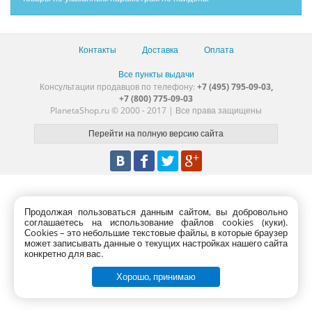
Контакты
Доставка
Оплата
Все пункты выдачи
Консультации продавцов по телефону:
+7 (495) 795-09-03,
+7 (800) 775-09-03
PlanetaShop.ru © 2000 - 2017 | Все права защищены
Продолжая пользоваться данным сайтом, вы добровольно
соглашаетесь на использование файлов cookies (куки).
Сookies – это небольшие текстовые файлы, в которые браузер
может записывать данные о текущих настройках нашего сайта
конкретно для вас.
Хорошо, принимаю