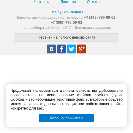
Контакты
Доставка
Оплата
Все пункты выдачи
Консультации продавцов по телефону:
+7 (495) 795-09-03,
+7 (800) 775-09-03
PlanetaShop.ru © 2000 - 2017 | Все права защищены
Продолжая пользоваться данным сайтом, вы добровольно
соглашаетесь на использование файлов cookies (куки).
Сookies – это небольшие текстовые файлы, в которые браузер
может записывать данные о текущих настройках нашего сайта
конкретно для вас.
Хорошо, принимаю