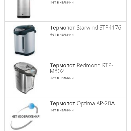
Нет в наличии
Термопот Starwind STP4176
Нет в наличии
Термопот Redmond RTP-
M802
Нет в наличии
Термопот Optima AP-28А
Нет в наличии