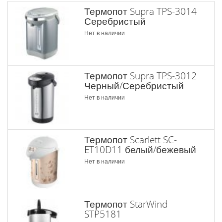
Термопот Supra TPS-3014
Серебристый
Нет в наличии
Термопот Supra TPS-3012
Черный/Серебристый
Нет в наличии
Термопот Scarlett SC-
ET10D11 белый/бежевый
Нет в наличии
Термопот StarWind
STP5181