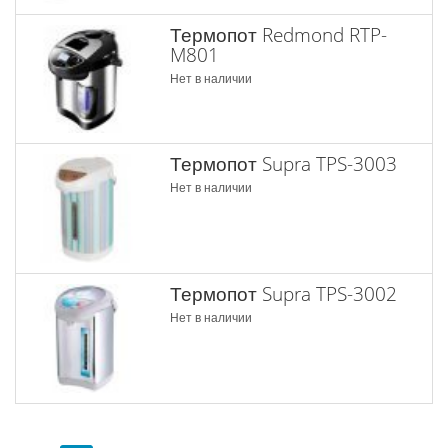
Термопот Redmond RTP-
M801
Нет в наличии
Термопот Supra TPS-3003
Нет в наличии
Термопот Supra TPS-3002
Нет в наличии