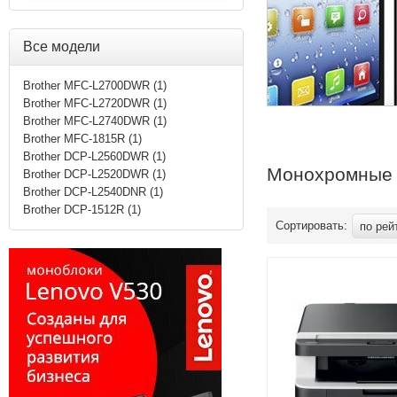
Все модели
Brother MFC-L2700DWR (1)
Brother MFC-L2720DWR (1)
Brother MFC-L2740DWR (1)
Brother MFC-1815R (1)
Brother DCP-L2560DWR (1)
Монохромные 
Brother DCP-L2520DWR (1)
Brother DCP-L2540DNR (1)
Brother DCP-1512R (1)
Сортировать:
по рей