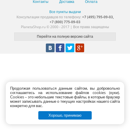
Контакты
Доставка
Оплата
Все пункты выдачи
Консультации продавцов по телефону:
+7 (495) 795-09-03,
+7 (800) 775-09-03
PlanetaShop.ru © 2000 - 2017 | Все права защищены
Продолжая пользоваться данным сайтом, вы добровольно
соглашаетесь на использование файлов cookies (куки).
Сookies – это небольшие текстовые файлы, в которые браузер
может записывать данные о текущих настройках нашего сайта
конкретно для вас.
Хорошо, принимаю