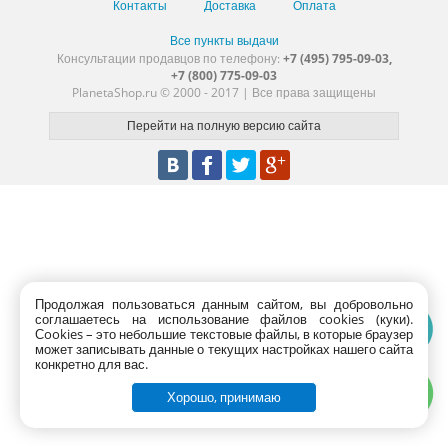
Контакты
Доставка
Оплата
Все пункты выдачи
Консультации продавцов по телефону:
+7 (495) 795-09-03,
+7 (800) 775-09-03
PlanetaShop.ru © 2000 - 2017 | Все права защищены
Продолжая пользоваться данным сайтом, вы добровольно
соглашаетесь на использование файлов cookies (куки).
Сookies – это небольшие текстовые файлы, в которые браузер
может записывать данные о текущих настройках нашего сайта
конкретно для вас.
Хорошо, принимаю