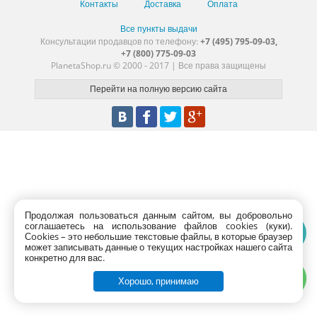
Контакты
Доставка
Оплата
Все пункты выдачи
Консультации продавцов по телефону:
+7 (495) 795-09-03,
+7 (800) 775-09-03
PlanetaShop.ru © 2000 - 2017 | Все права защищены
Продолжая пользоваться данным сайтом, вы добровольно
соглашаетесь на использование файлов cookies (куки).
Сookies – это небольшие текстовые файлы, в которые браузер
может записывать данные о текущих настройках нашего сайта
конкретно для вас.
Хорошо, принимаю