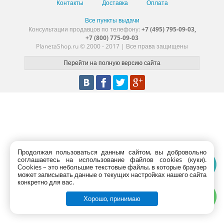
Контакты
Доставка
Оплата
Все пункты выдачи
Консультации продавцов по телефону:
+7 (495) 795-09-03,
+7 (800) 775-09-03
PlanetaShop.ru © 2000 - 2017 | Все права защищены
Продолжая пользоваться данным сайтом, вы добровольно
соглашаетесь на использование файлов cookies (куки).
Сookies – это небольшие текстовые файлы, в которые браузер
может записывать данные о текущих настройках нашего сайта
конкретно для вас.
Хорошо, принимаю