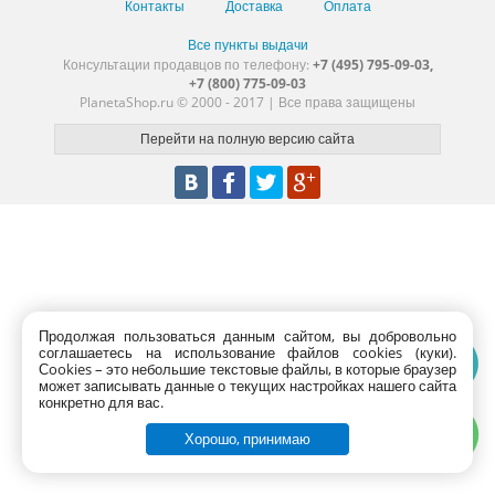
Контакты
Доставка
Оплата
Все пункты выдачи
Консультации продавцов по телефону:
+7 (495) 795-09-03,
+7 (800) 775-09-03
PlanetaShop.ru © 2000 - 2017 | Все права защищены
Продолжая пользоваться данным сайтом, вы добровольно
соглашаетесь на использование файлов cookies (куки).
Сookies – это небольшие текстовые файлы, в которые браузер
может записывать данные о текущих настройках нашего сайта
конкретно для вас.
Хорошо, принимаю