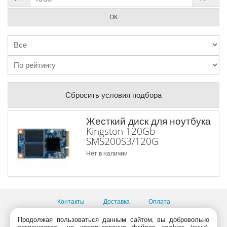
Сбросить условия подбора
Жесткий диск для ноутбука
Kingston 120Gb
SMS200S3/120G
Нет в наличии
Контакты
Доставка
Оплата
Все пункты выдачи
Продолжая пользоваться данным сайтом, вы добровольно