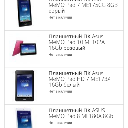
MeMO Pad 7 ME175CG 8GB
серый
Нет в наличии
Планшетный ПК Asus
MeMO Pad 10 ME102A
16Gb розовый
Нет в наличии
Планшетный ПК Asus
MeMO Pad HD 7 ME173X
16Gb белый
Нет в наличии
Планшетный ПК ASUS
MeMO Pad 8 ME180A 8Gb
Нет в наличии