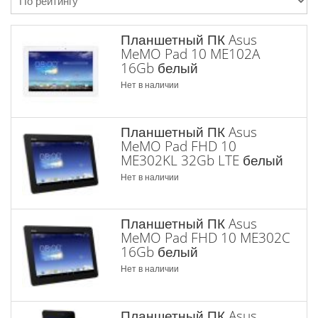
Планшетный ПК Asus
MeMO Pad 10 ME102A
16Gb белый
Нет в наличии
Планшетный ПК Asus
MeMO Pad FHD 10
ME302KL 32Gb LTE белый
Нет в наличии
Планшетный ПК Asus
MeMO Pad FHD 10 ME302C
16Gb белый
Нет в наличии
Планшетный ПК Asus