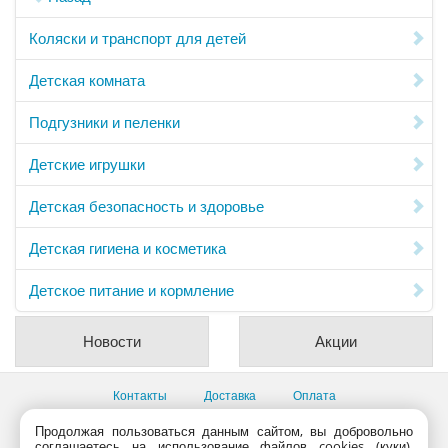
Коляски и транспорт для детей
Детская комната
Подгузники и пеленки
Детские игрушки
Детская безопасность и здоровье
Детская гигиена и косметика
Детское питание и кормление
Новости
Акции
Контакты
Доставка
Оплата
Все пункты выдачи
Продолжая пользоваться данным сайтом, вы добровольно
соглашаетесь на использование файлов cookies (куки).