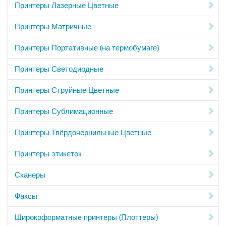
Принтеры Лазерные Цветные
Принтеры Матричные
Принтеры Портативные (на термобумаге)
Принтеры Светодиодные
Принтеры Струйные Цветные
Принтеры Сублимационные
Принтеры Твёрдочернильные Цветные
Принтеры этикеток
Сканеры
Факсы
Широкоформатные принтеры (Плоттеры)