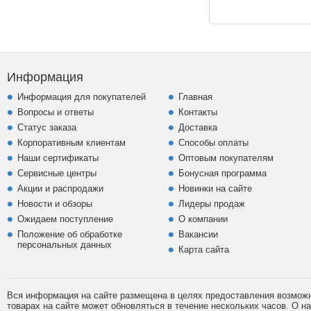
Информация
Информация для покупателей
Главная
Вопросы и ответы
Контакты
Статус заказа
Доставка
Корпоративным клиентам
Способы оплаты
Наши сертификаты
Оптовым покупателям
Сервисные центры
Бонусная программа
Акции и распродажи
Новинки на сайте
Новости и обзоры
Лидеры продаж
Ожидаем поступление
О компании
Положение об обработке
Вакансии
персональных данных
Карта сайта
Вся информация на сайте размещена в целях предоставления возможно
товарах на сайте может обновляться в течение нескольких часов. О 