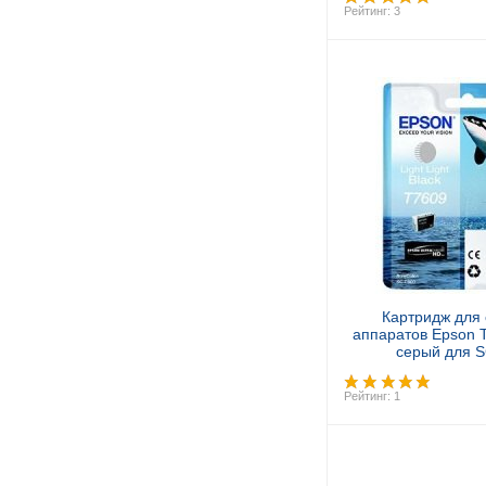
Рейтинг: 3
Купит
Картридж для
аппаратов Epson 
серый для 
Рейтинг: 1