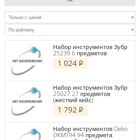
Набор инструментов Зубр
25239 6 предметов
1 024
P
Набор инструментов Зубр
25027 27 предметов
(жесткий кейс)
1 792
P
Набор инструментов Deko
DKMT94 94 предмета