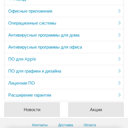
Офисные приложения
Операционные системы
Антивирусные программы для дома
Антивирусные программы для офиса
ПО для Apple
ПО для графики и дизайна
Лицензии ПО
Расширение гарантии
Новости
Акции
Контакты
Доставка
Оплата