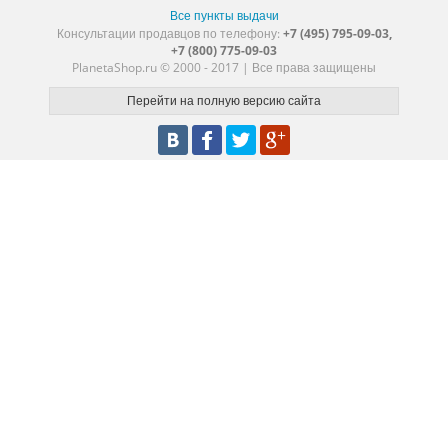
Все пункты выдачи
Консультации продавцов по телефону:
+7 (495) 795-09-03,
+7 (800) 775-09-03
PlanetaShop.ru © 2000 - 2017 | Все права защищены