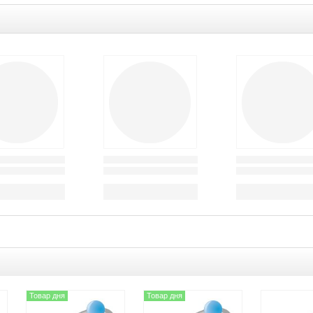
Товар дня
Товар дня