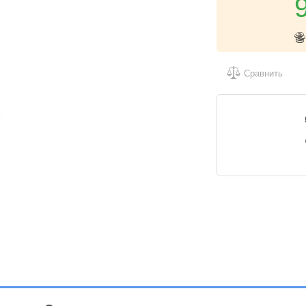
Сравнить