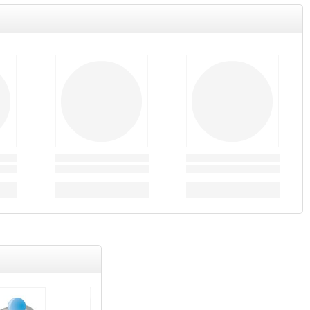
Товар дня