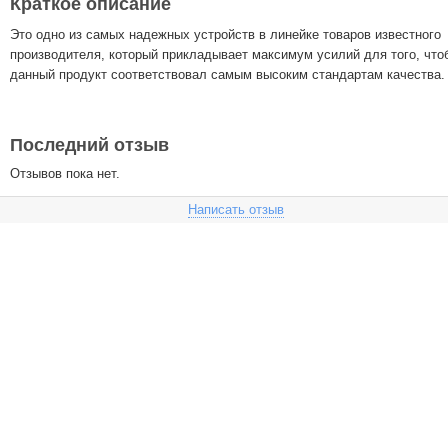
Краткое описание
Это одно из самых надежных устройств в линейке товаров известного
производителя, который прикладывает максимум усилий для того, что
данный продукт соответствовал самым высоким стандартам качества.
Последний отзыв
Отзывов пока нет.
Написать отзыв