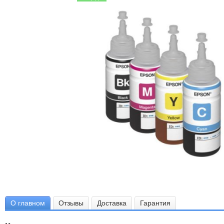
О главном
Отзывы
Доставка
Гарантия