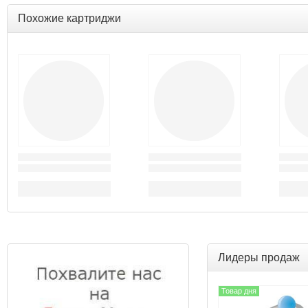
Похожие картриджи
Лидеры продаж
Товар дня