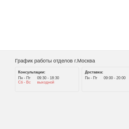
График работы отделов г.Москва
Консультации:
Доставка:
Пн - Пт
09:30 - 18:30
Пн - Пт
09:00 - 20:00
Сб - Вс
выходной