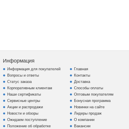
Информация
Информация для покупателей
Главная
Вопросы и ответы
Контакты
Статус заказа
Доставка
Корпоративным клиентам
Способы оплаты
Наши сертификаты
Оптовым покупателям
Сервисные центры
Бонусная программа
Акции и распродажи
Новинки на сайте
Новости и обзоры
Лидеры продаж
Ожидаем поступление
О компании
Положение об обработке
Вакансии