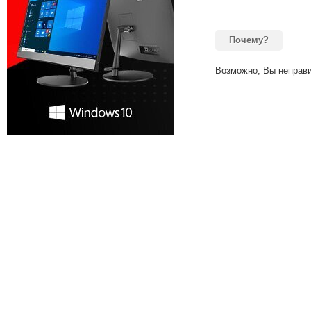
Почему?
Возможно, Вы неправи