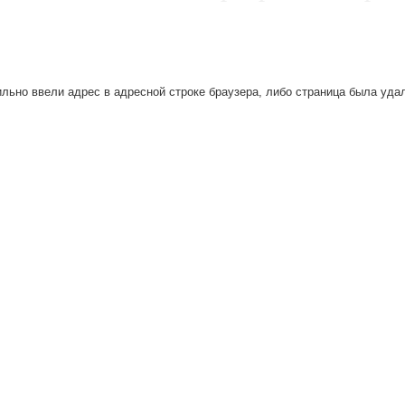
льно ввели адрес в адресной строке браузера, либо страница была уда