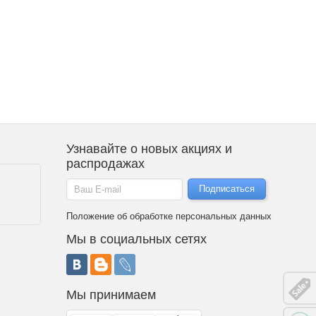
Узнавайте о новых акциях и
распродажах
Положение об обработке персональных данных
Мы в социальных сетях
Мы принимаем