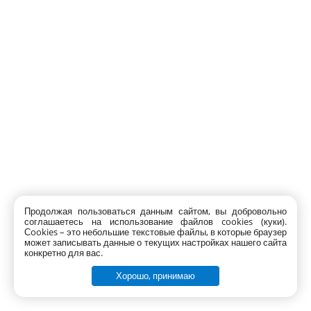
Продолжая пользоваться данным сайтом, вы добровольно
соглашаетесь на использование файлов cookies (куки).
Сookies – это небольшие текстовые файлы, в которые браузер
может записывать данные о текущих настройках нашего сайта
конкретно для вас.
Хорошо, принимаю