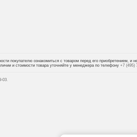
сти покупателю ознакомиться с товаром перед его приобретением, и не
наличии и стоимости товара уточняйте у менеджера по телефону
+7 (495)
7
-03.