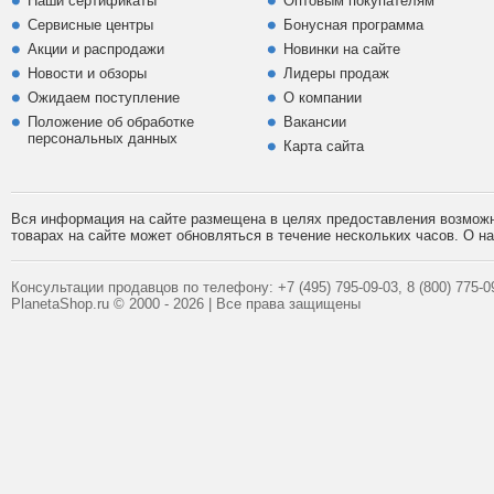
Наши сертификаты
Оптовым покупателям
Сервисные центры
Бонусная программа
Акции и распродажи
Новинки на сайте
Новости и обзоры
Лидеры продаж
Ожидаем поступление
О компании
Положение об обработке
Вакансии
персональных данных
Карта сайта
Вся информация на сайте размещена в целях предоставления возможно
товарах на сайте может обновляться в течение нескольких часов. О 
Консультации продавцов по телефону:
+7 (495)
795-09-03,
8 (800)
775-09
PlanetaShop.ru © 2000 - 2026 | Все права защищены