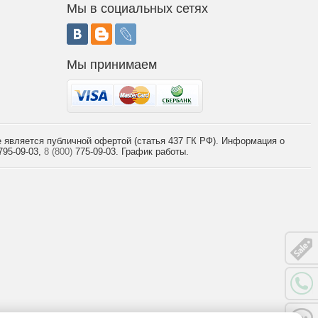
Мы в социальных сетях
Мы принимаем
 является публичной офертой (статья 437 ГК РФ). Информация о
95-09-03,
8 (800)
775-09-03.
График работы.