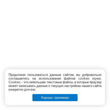
Продолжая пользоваться данным сайтом, вы добровольно
соглашаетесь на использование файлов cookies (куки).
Сookies – это небольшие текстовые файлы, в которые браузер
может записывать данные о текущих настройках нашего сайта
конкретно для вас.
Хорошо, принимаю