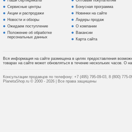
Наши сертификаты
Оптовым покупателям
Сервисные центры
Бонусная программа
Акции и распродажи
Новинки на сайте
Новости и обзоры
Лидеры продаж
Ожидаем поступление
О компании
Положение об обработке
Вакансии
персональных данных
Карта сайта
Вся информация на сайте размещена в целях предоставления возможно
товарах на сайте может обновляться в течение нескольких часов. О 
Консультации продавцов по телефону:
+7 (495)
795-09-03,
8 (800)
775-09
PlanetaShop.ru © 2000 - 2026 | Все права защищены