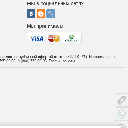
Мы в социальных сетях
Мы принимаем
 является публичной офертой (статья 437 ГК РФ). Информация о
95-09-03,
8 (800)
775-09-03.
График работы.