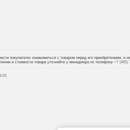
сти покупателю ознакомиться с товаром перед его приобретением, и не
наличии и стоимости товара уточняйте у менеджера по телефону
+7 (495)
7
-03.