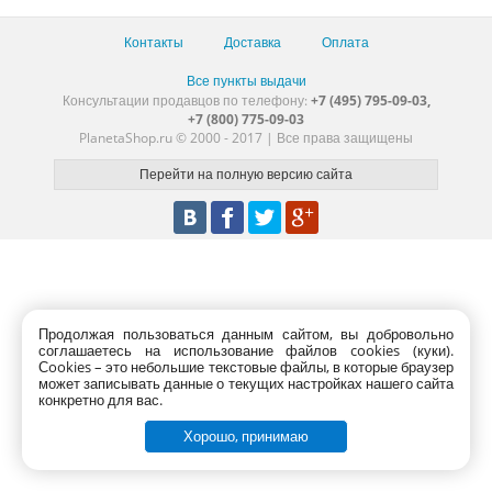
Контакты
Доставка
Оплата
Все пункты выдачи
Консультации продавцов по телефону:
+7 (495) 795-09-03,
+7 (800) 775-09-03
PlanetaShop.ru © 2000 - 2017 | Все права защищены
Продолжая пользоваться данным сайтом, вы добровольно
соглашаетесь на использование файлов cookies (куки).
Сookies – это небольшие текстовые файлы, в которые браузер
может записывать данные о текущих настройках нашего сайта
конкретно для вас.
Хорошо, принимаю