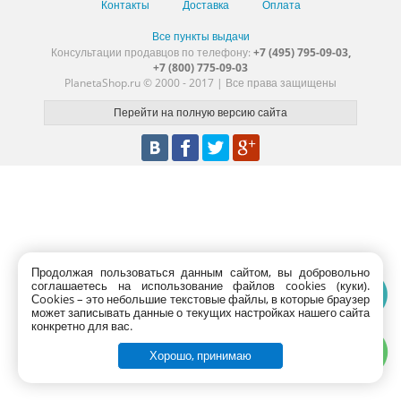
Контакты
Доставка
Оплата
Все пункты выдачи
Консультации продавцов по телефону:
+7 (495) 795-09-03,
+7 (800) 775-09-03
PlanetaShop.ru © 2000 - 2017 | Все права защищены
Продолжая пользоваться данным сайтом, вы добровольно
соглашаетесь на использование файлов cookies (куки).
Сookies – это небольшие текстовые файлы, в которые браузер
может записывать данные о текущих настройках нашего сайта
конкретно для вас.
Хорошо, принимаю