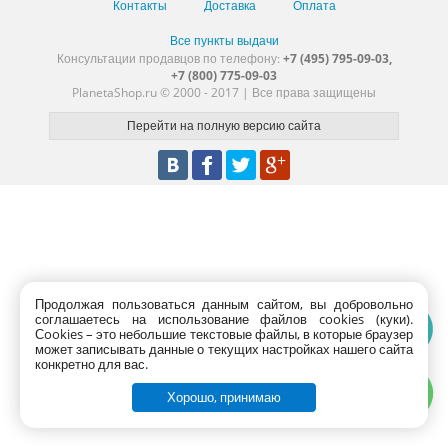
Контакты
Доставка
Оплата
Все пункты выдачи
Консультации продавцов по телефону:
+7 (495) 795-09-03,
+7 (800) 775-09-03
PlanetaShop.ru © 2000 - 2017 | Все права защищены
Продолжая пользоваться данным сайтом, вы добровольно
соглашаетесь на использование файлов cookies (куки).
Сookies – это небольшие текстовые файлы, в которые браузер
может записывать данные о текущих настройках нашего сайта
конкретно для вас.
Хорошо, принимаю