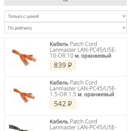
Кабель Patch Cord
Lanmaster LAN-PC45/U5E-
10-OR 10 м, оранжевый
839
P
Кабель Patch Cord
Lanmaster LAN-PC45/U5E-
1.5-OR 1.5 м, оранжевый
542
P
Кабель Patch Cord
Lanmaster LAN-PC45/U5E-