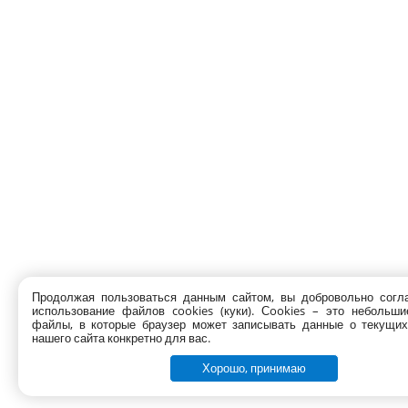
Продолжая пользоваться данным сайтом, вы добровольно согл
использование файлов cookies (куки). Сookies – это небольши
файлы, в которые браузер может записывать данные о текущих
нашего сайта конкретно для вас.
Хорошо, принимаю