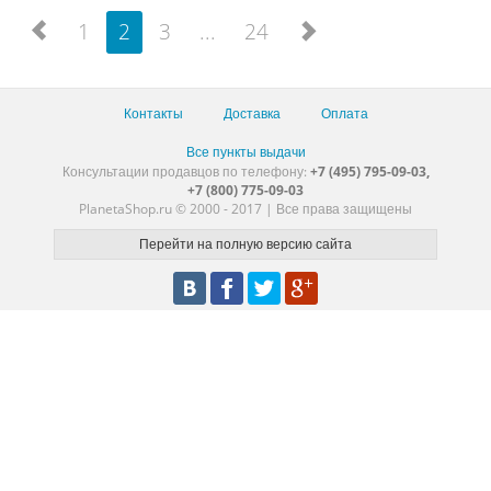
1
2
3
...
24
Контакты
Доставка
Оплата
Все пункты выдачи
Консультации продавцов по телефону:
+7 (495) 795-09-03,
+7 (800) 775-09-03
PlanetaShop.ru © 2000 - 2017 | Все права защищены