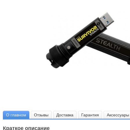
О главном
Отзывы
Доставка
Гарантия
Аксессуары
Краткое описание