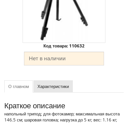
Код товара:
110632
Нет в наличии
О главном
Характеристики
Краткое описание
напольный трипод; для фотокамер; максимальная высота
146.5 см; шаровая головка; нагрузка до 5 кг; вес: 1.16 кг;