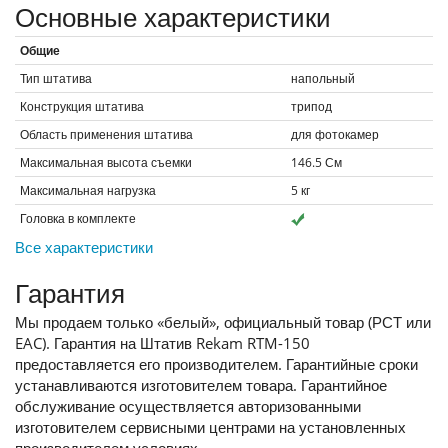
Основные характеристики
Общие
Тип штатива
напольный
Конструкция штатива
трипод
Область применения штатива
для фотокамер
Максимальная высота съемки
146.5
См
Максимальная нагрузка
5
кг
Головка в комплекте
Все характеристики
Гарантия
Мы продаем только «белый», официальный товар (РСТ или
EAC). Гарантия на Штатив Rekam RTM-150
предоставляется его производителем. Гарантийные сроки
устанавливаются изготовителем товара. Гарантийное
обслуживание осуществляется авторизованными
изготовителем сервисными центрами на установленных