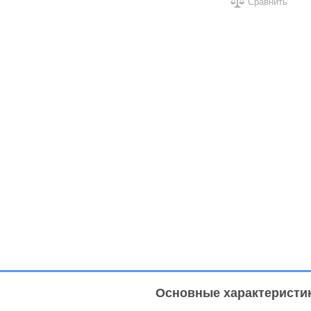
Сравнить
Основные характеристи