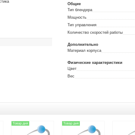
стика
Общие
Тип блендера
Мощность
Тип управления
Количество скоростей работы
Дополнительно
Материал корпуса
Физические характеристики
Цвет
Вес
Товар дня
Товар дня