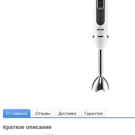
О главном
Отзывы
Доставка
Гарантия
Краткое описание