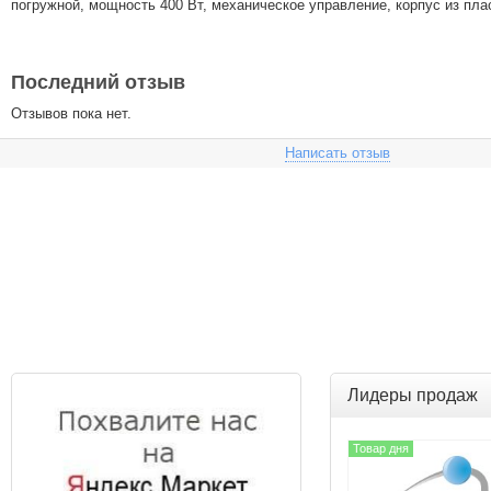
погружной, мощность 400 Вт, механическое управление, корпус из пла
Последний отзыв
Отзывов пока нет.
Написать отзыв
Лидеры продаж
Товар дня