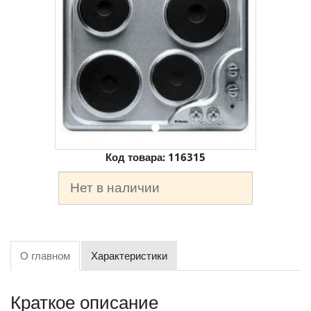
Код товара:
116315
Нет в наличии
О главном
Характеристики
Краткое описание