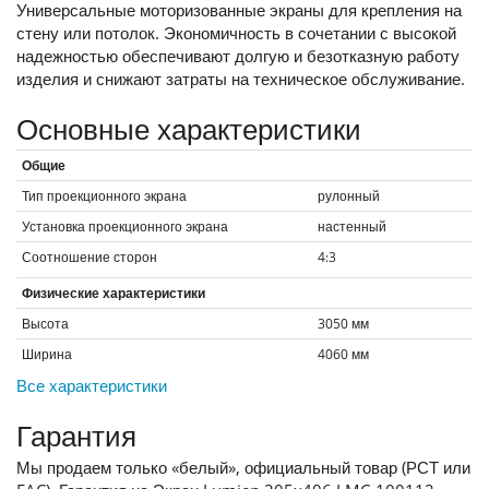
Универсальные моторизованные экраны для крепления на
стену или потолок. Экономичность в сочетании с высокой
надежностью обеспечивают долгую и безотказную работу
изделия и снижают затраты на техническое обслуживание.
Основные характеристики
Общие
Тип проекционного экрана
рулонный
Установка проекционного экрана
настенный
Соотношение сторон
4:3
Физические характеристики
Высота
3050
мм
Ширина
4060
мм
Все характеристики
Гарантия
Мы продаем только «белый», официальный товар (РСТ или