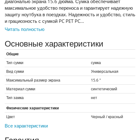
диагональю экрана 15.6 дюйма. Сумка обеспечивает
максимальное удобство переноса и гарантирует надежную
защиту ноутбука в поездках. Надежность и удобство, стиль
и грациозность с сумкой PC PET PC...
Читать полностью
Основные характеристики
Общие
Тип сумки
сумка
Вид сумки
Универсальная
Максимальный размер экрана
15.6
"
Материал сумки
синтетический
Тип замка
нет
Физические характеристики
Цвет
Черный / красный
Все характеристики