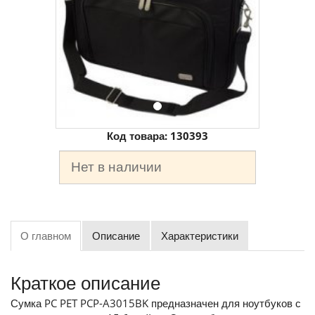
Код товара:
130393
Нет в наличии
О главном
Описание
Характеристики
Краткое описание
Сумка PC PET PCP-A3015BK предназначен для ноутбуков с