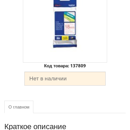
Код товара:
137809
Нет в наличии
О главном
Краткое описание