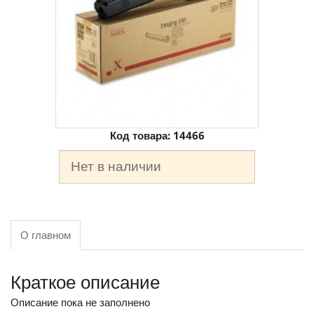
Код товара:
14466
Нет в наличии
О главном
Краткое описание
Описание пока не заполнено