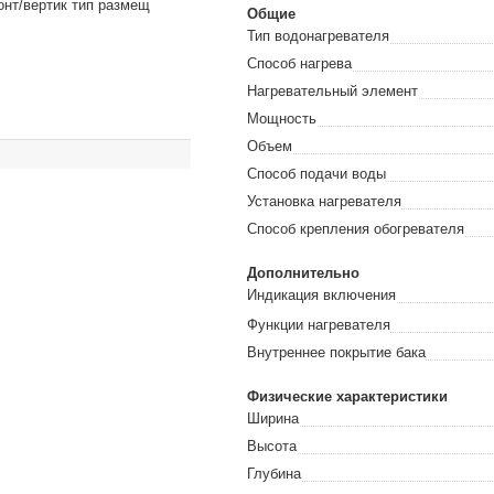
зонт/вертик тип размещ
Общие
Тип водонагревателя
Способ нагрева
Нагревательный элемент
Мощность
Объем
Способ подачи воды
Установка нагревателя
Способ крепления обогревателя
Дополнительно
Индикация включения
Функции нагревателя
Внутреннее покрытие бака
Физические характеристики
Ширина
Высота
Глубина