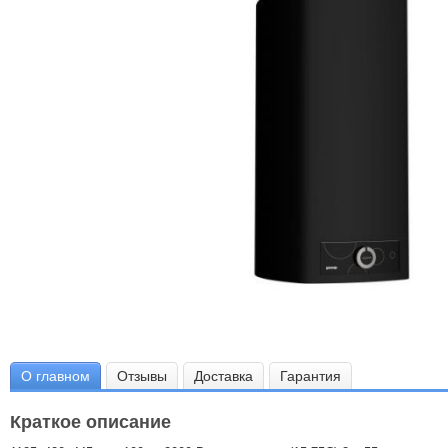
О главном
Отзывы
Доставка
Гарантия
Краткое описание