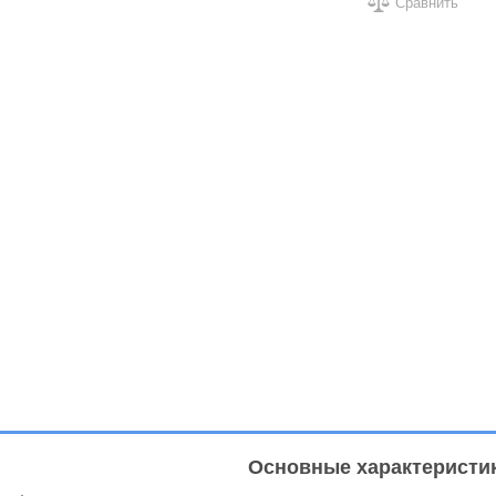
Сравнить
Основные характеристи