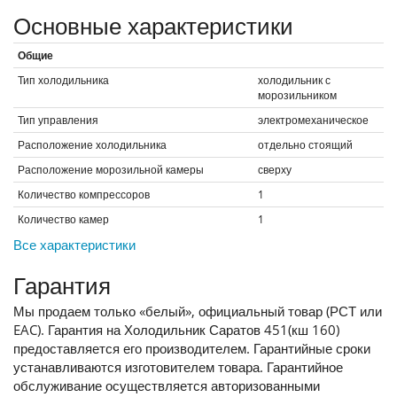
Основные характеристики
Общие
Тип холодильника
холодильник с
морозильником
Тип управления
электромеханическое
Расположение холодильника
отдельно стоящий
Расположение морозильной камеры
сверху
Количество компрессоров
1
Количество камер
1
Все характеристики
Гарантия
Мы продаем только «белый», официальный товар (РСТ или
EAC). Гарантия на Холодильник Саратов 451(кш 160)
предоставляется его производителем. Гарантийные сроки
устанавливаются изготовителем товара. Гарантийное
обслуживание осуществляется авторизованными