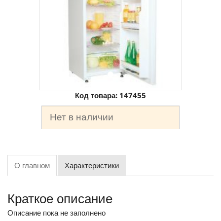
Код товара:
147455
Нет в наличии
О главном
Характеристики
Краткое описание
Описание пока не заполнено