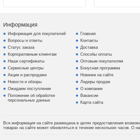
Информация
Информация для покупателей
Главная
Вопросы и ответы
Контакты
Статус заказа
Доставка
Корпоративным клиентам
Способы оплаты
Наши сертификаты
Оптовым покупателям
Сервисные центры
Бонусная программа
Акции и распродажи
Новинки на сайте
Новости и обзоры
Лидеры продаж
Ожидаем поступление
О компании
Положение об обработке
Вакансии
персональных данных
Карта сайта
Вся информация на сайте размещена в целях предоставления возможно
товарах на сайте может обновляться в течение нескольких часов. О 