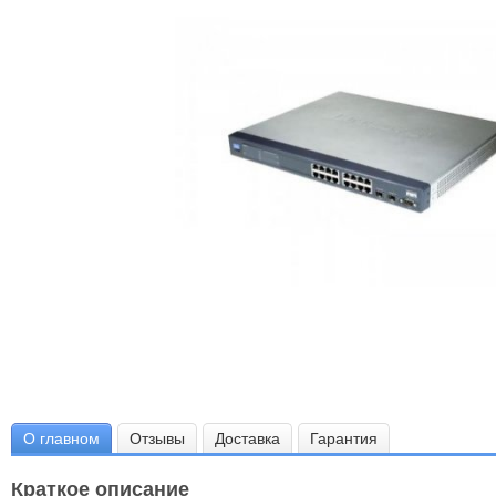
О главном
Отзывы
Доставка
Гарантия
Краткое описание