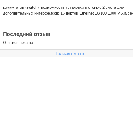
коммутатор (switch); возможность установки в стойку; 2 слота для
дополнительных интерфейсов; 16 портов Ethernet 10/100/1000 Мбит/сек
Последний отзыв
Отзывов пока нет.
Написать отзыв