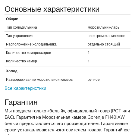
Основные характеристики
Общие
Тип холодильника
морозильник-ларь
Тип управления
электромеханическое
Расположение холодильника
отдельно стоящий
Количество компрессоров
1
Количество камер
1
Холод
Размораживание морозильной камеры
ручное
Все характеристики
Гарантия
Мы продаем только «белый», официальный товар (РСТ или
EAC). Гарантия на Морозильная камера Gorenje FH40IAW
белый предоставляется его производителем. Гарантийные
сроки устанавливаются изготовителем товара. Гарантийное