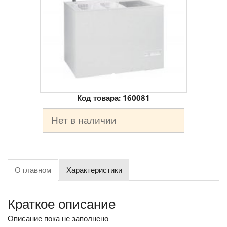
Код товара:
160081
Нет в наличии
О главном
Характеристики
Краткое описание
Описание пока не заполнено