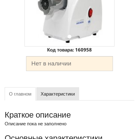
Код товара:
160958
Нет в наличии
О главном
Характеристики
Краткое описание
Описание пока не заполнено
Основные характеристики