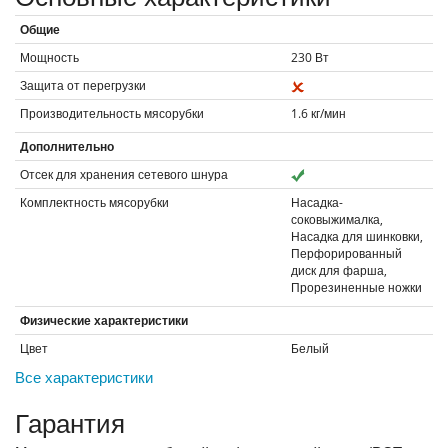
Общие
Мощность
230
Вт
Защита от перегрузки
Производительность мясорубки
1.6
кг/мин
Дополнительно
Отсек для хранения сетевого шнура
Комплектность мясорубки
Насадка-
соковыжималка,
Насадка для шинковки,
Перфорированный
диск для фарша,
Прорезиненные ножки
Физические характеристики
Цвет
Белый
Все характеристики
Гарантия